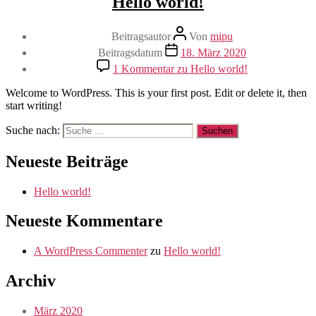
Hello world!
Beitragsautor
Von
mipu
Beitragsdatum
18. März 2020
1 Kommentar
zu Hello world!
Welcome to WordPress. This is your first post. Edit or delete it, then
start writing!
Suche nach:
Neueste Beiträge
Hello world!
Neueste Kommentare
A WordPress Commenter
zu
Hello world!
Archiv
März 2020