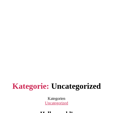
Kategorie:
Uncategorized
Kategorien
Uncategorized