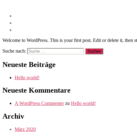
Welcome to WordPress. This is your first post. Edit or delete it, then st
Suche nach:
Neueste Beiträge
Hello world!
Neueste Kommentare
A WordPress Commenter
zu
Hello world!
Archiv
März 2020