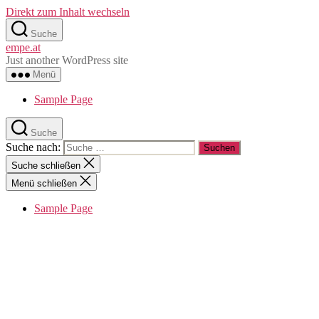
Direkt zum Inhalt wechseln
Suche
empe.at
Just another WordPress site
Menü
Sample Page
Suche
Suche nach:
Suche schließen
Menü schließen
Sample Page